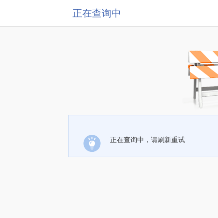
正在查询中
正在查询中，请刷新重试