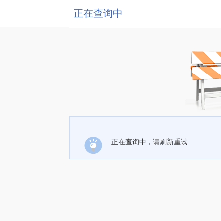
正在查询中
正在查询中，请刷新重试