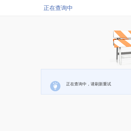
正在查询中
正在查询中，请刷新重试