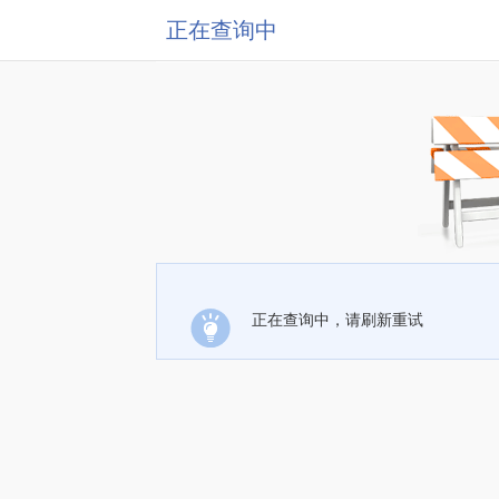
正在查询中
正在查询中，请刷新重试