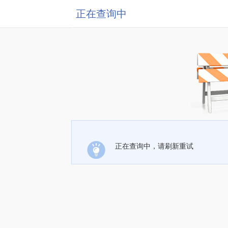
正在查询中
正在查询中，请刷新重试