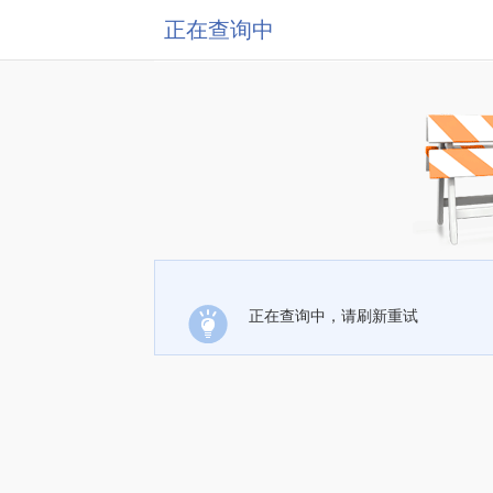
正在查询中
正在查询中，请刷新重试