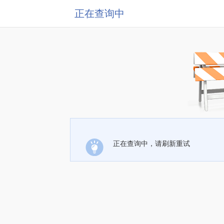
正在查询中
正在查询中，请刷新重试