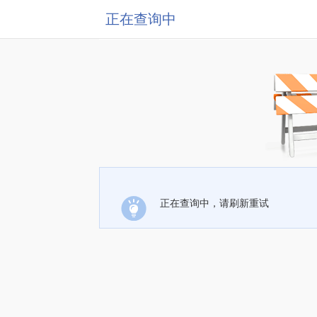
正在查询中
正在查询中，请刷新重试