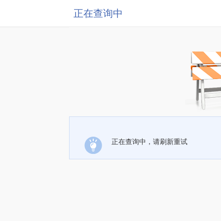
正在查询中
正在查询中，请刷新重试