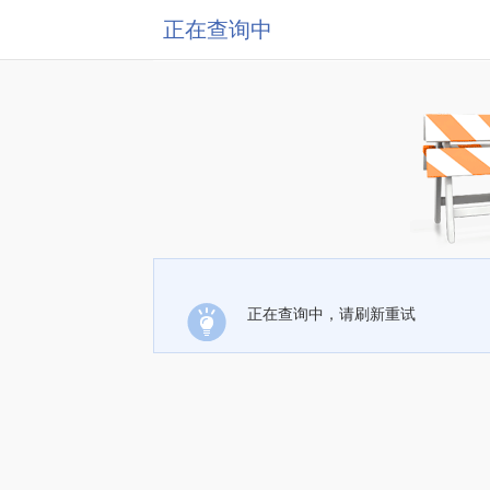
正在查询中
正在查询中，请刷新重试