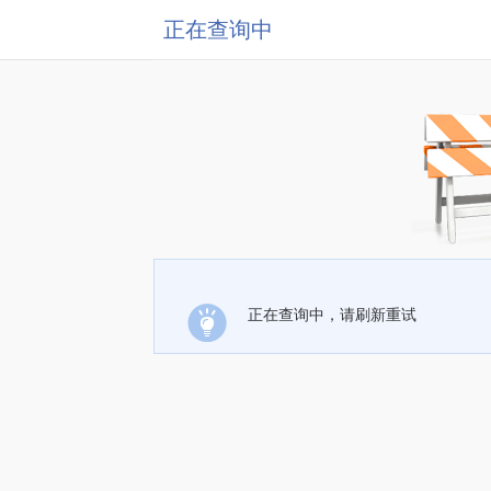
正在查询中
正在查询中，请刷新重试