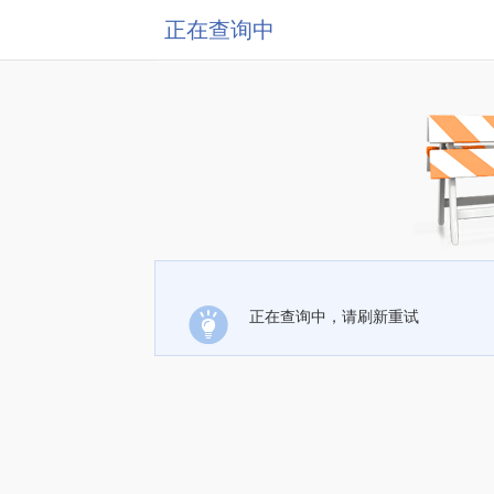
正在查询中
正在查询中，请刷新重试